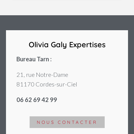
Olivia Galy Expertises
Bureau Tarn :
21, rue Notre-Dame
81170 Cordes-sur-Ciel
06 62 69 42 99
NOUS CONTACTER