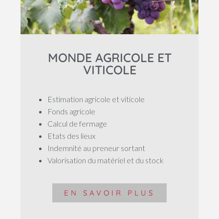
MONDE AGRICOLE ET
VITICOLE
Estimation agricole et viticole
Fonds agricole
Calcul de fermage
Etats des lieux
Indemnité au preneur sortant
Valorisation du matériel et du stock
EN SAVOIR PLUS