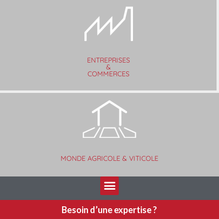
ENTREPRISES
&
COMMERCES
MONDE AGRICOLE & VITICOLE
Besoin d’une expertise ?