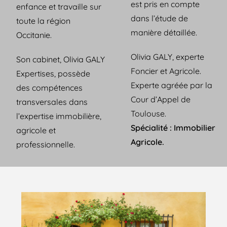
est pris en compte
enfance et travaille sur
dans l’étude de
toute la région
manière détaillée.
Occitanie.
Olivia GALY, experte
Son cabinet, Olivia GALY
Foncier et Agricole.
Expertises, possède
Experte agréée par la
des compétences
Cour d’Appel de
transversales dans
Toulouse.
l’expertise immobilière,
Spécialité : Immobilier
agricole et
Agricole.
professionnelle.