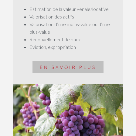
Estimation de la valeur vénale/locative
Valorisation des actifs
Valorisation d’une moins-value ou d’une
plus-value
Renouvellement de baux
Eviction, expropriation
EN SAVOIR PLUS