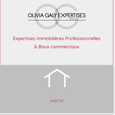
Expertises Immobilières Professionnelles
& Baux commerciaux
HABITAT