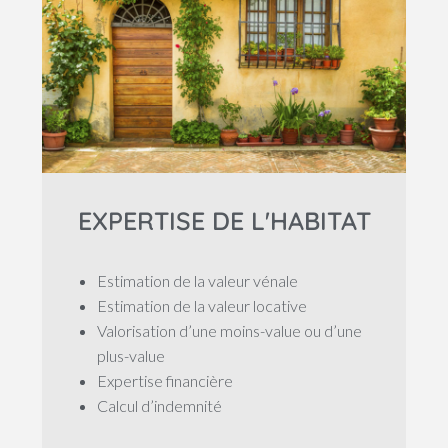
EXPERTISE DE L'HABITAT
Estimation de la valeur vénale
Estimation de la valeur locative
Valorisation d’une moins-value ou d’une
plus-value
Expertise financière
Calcul d’indemnité