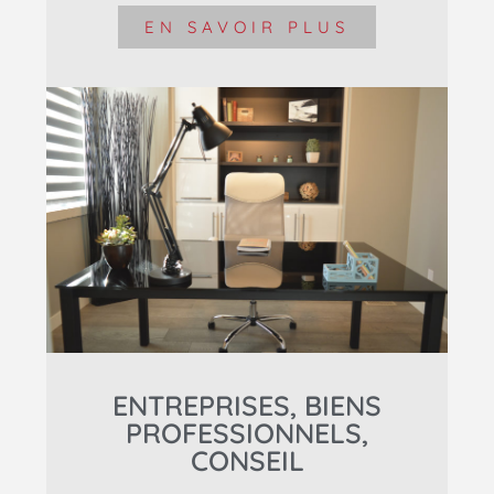
EN SAVOIR PLUS
ENTREPRISES, BIENS
PROFESSIONNELS,
CONSEIL